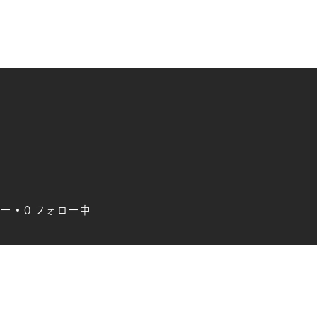
ー
0
フォロー中