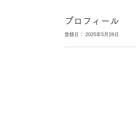
プロフィール
登録日： 2025年5月28日