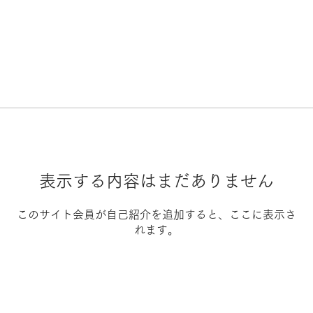
表示する内容はまだありません
このサイト会員が自己紹介を追加すると、ここに表示さ
れます。